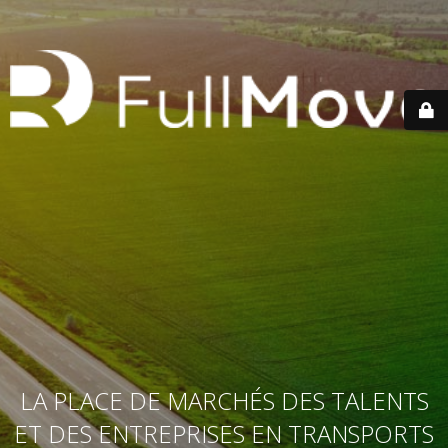
LA PLACE DE MARCHÉS DES TALENTS
ET DES ENTREPRISES EN TRANSPORTS