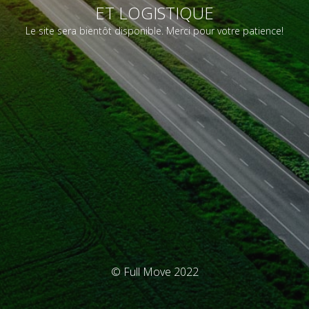
ET LOGISTIQUE
Le site sera bientôt disponible. Merci pour votre patience!
© Full Move 2022